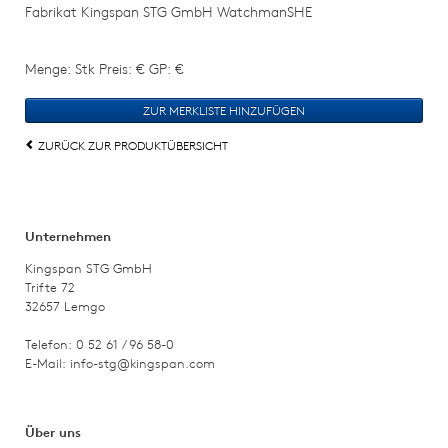
Fabrikat Kingspan STG GmbH WatchmanSHE
Menge: Stk Preis: € GP: €
ZURÜCK ZUR PRODUKTÜBERSICHT
Unternehmen
Kingspan STG GmbH
Trifte 72
32657 Lemgo
Telefon: 0 52 61 / 96 58-0
E-Mail:
info-stg@kingspan.com
Über uns