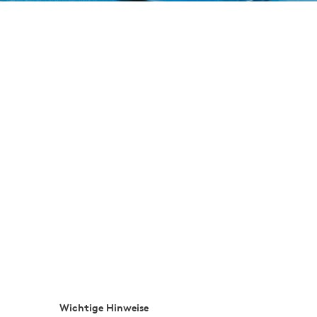
Wichtige Hinweise