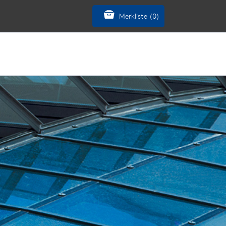
Merkliste (0)