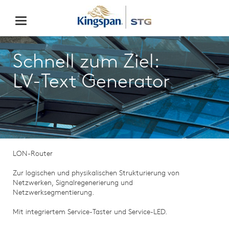
Schnell zum Ziel:
LV-Text Generator
LON-Router
Zur logischen und physikalischen Strukturierung von
Netzwerken, Signalregenerierung und
Netzwerksegmentierung.
Mit integriertem Service-Taster und Service-LED.